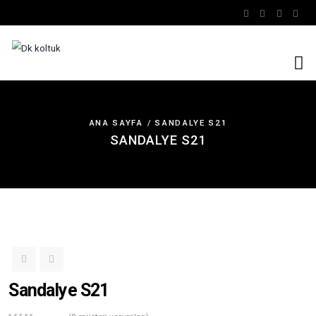
ANA SAYFA
SANDALYE S21
SANDALYE S21