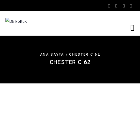
ANA SAYFA
CHESTER C 62
CHESTER C 62