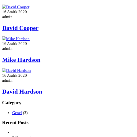
Rose Michale
16 Aralık 2020
admin
David Martin
16 Aralık 2020
admin
Jessica Brown
16 Aralık 2020
admin
David Cooper
16 Aralık 2020